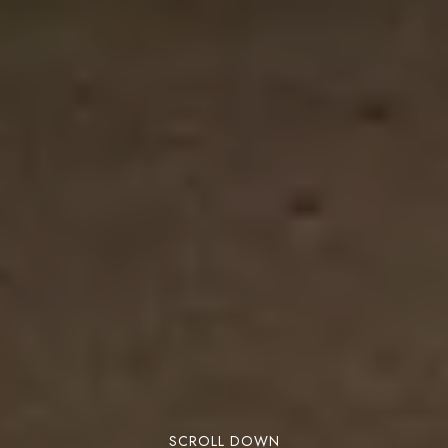
SCROLL DOWN